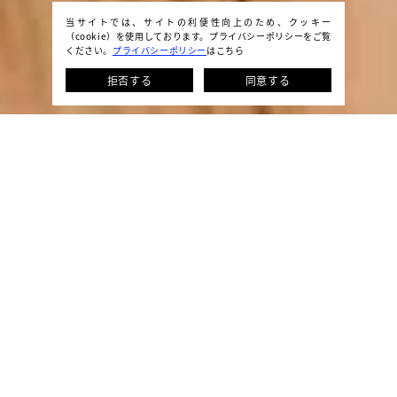
当サイトでは、サイトの利便性向上のため、クッキー
（cookie）を使用しております。プライバシーポリシーをご覧
ください。
プライバシーポリシー
はこちら
拒否する
同意する
オンラインショップの在庫数と店頭の在庫数は同じのため、ご注
文後に当店より改めて確定の連絡をさせていただきます。