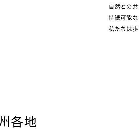
自然との共
持続可能な
私たちは歩
州各地