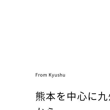
From Kyushu
熊本を中心に九