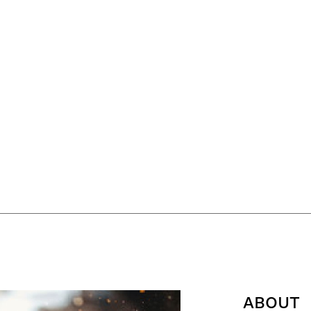
ABOUT