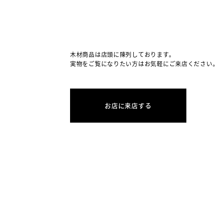
木材商品は店頭に陳列しております。
実物をご覧になりたい方はお気軽にご来店ください
お店に来店する