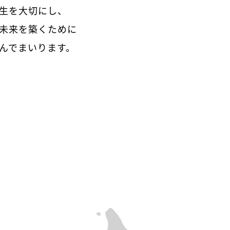
生を大切にし、
未来を築くために
んでまいります。